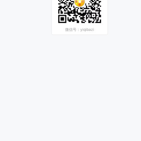
微信号：yiqibazi